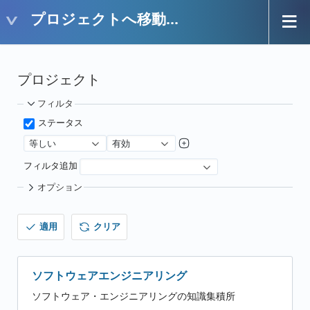
プロジェクトへ移動...
プロジェクト
フィルタ
ステータス
等しい
有効
フィルタ追加
オプション
適用
クリア
ソフトウェアエンジニアリング
ソフトウェア・エンジニアリングの知識集積所