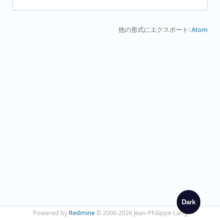
他の形式にエクスポート:
Atom
Dark
Powered by
Redmine
© 2006-2026 Jean-Philippe Lang