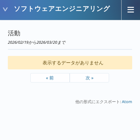
ソフトウェアエンジニアリング
活動
2026/02/19から2026/03/20まで
表示するデータがありません
« 前
次 »
他の形式にエクスポート:
Atom