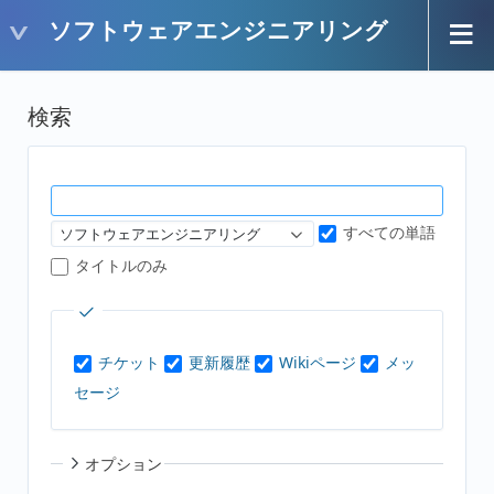
ソフトウェアエンジニアリング
検索
すべての単語
ソフトウェアエンジニアリング
タイトルのみ
チケット
更新履歴
Wikiページ
メッ
セージ
オプション