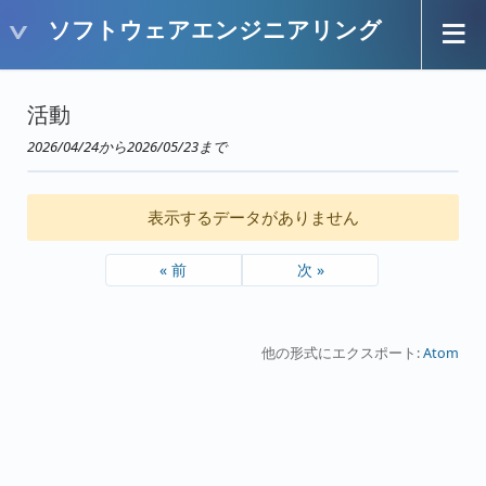
ソフトウェアエンジニアリング
活動
2026/04/24から2026/05/23まで
表示するデータがありません
« 前
次 »
他の形式にエクスポート:
Atom