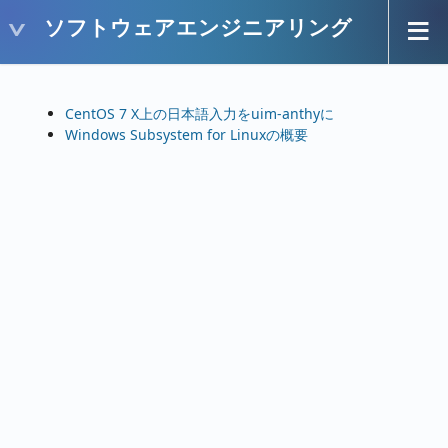
ソフトウェアエンジニアリング
CentOS 7 X上の日本語入力をuim-anthyに
Windows Subsystem for Linuxの概要