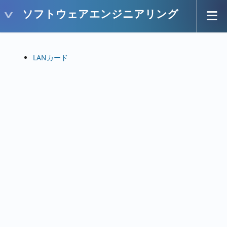
ソフトウェアエンジニアリング
LANカード