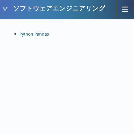
ソフトウェアエンジニアリング
Python Pandas