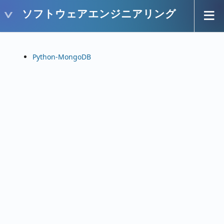
ソフトウェアエンジニアリング
Python-MongoDB