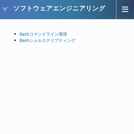
ソフトウェアエンジニアリング
Bashコマンドライン環境
Bashシェルスクリプティング