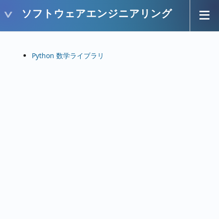
ソフトウェアエンジニアリング
Python 数学ライブラリ