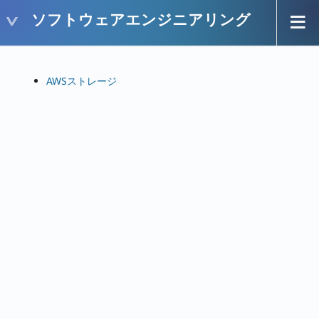
ソフトウェアエンジニアリング
AWSストレージ