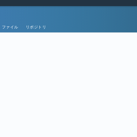
ファイル
リポジトリ