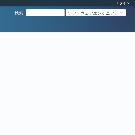
ログイン
検索
:
ソフトウェアエンジニアリング