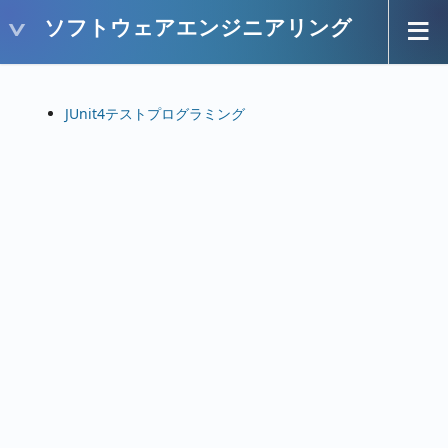
ソフトウェアエンジニアリング
JUnit4テストプログラミング