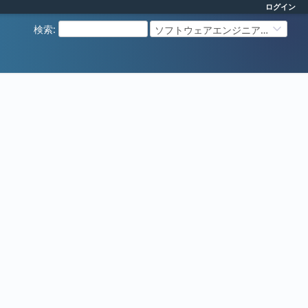
ログイン
検索
:
ソフトウェアエンジニアリング