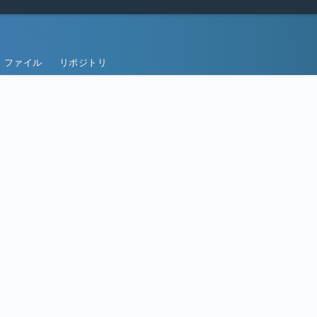
ファイル
リポジトリ