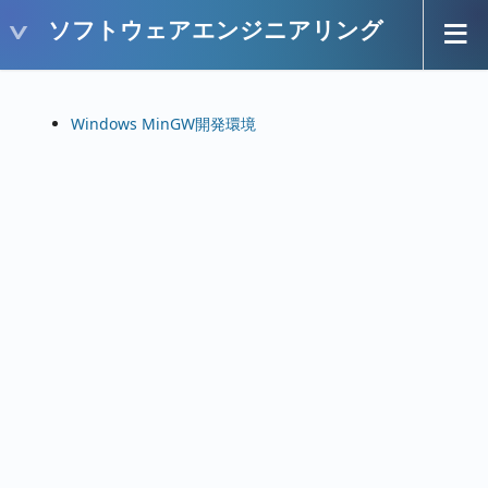
ソフトウェアエンジニアリング
Windows MinGW開発環境