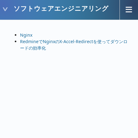
ソフトウェアエンジニアリング
Nginx
RedmineでNginxのX-Accel-Redirectを使ってダウンロ
ードの効率化