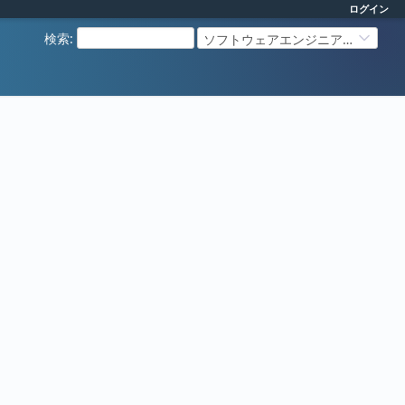
ログイン
検索
:
ソフトウェアエンジニアリング