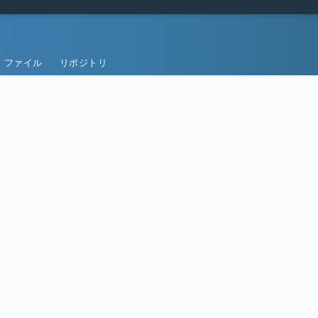
ファイル
リポジトリ