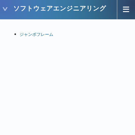
ソフトウェアエンジニアリング
ジャンボフレーム