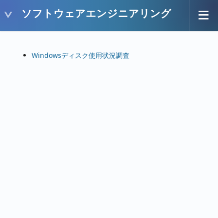
ソフトウェアエンジニアリング
Windowsディスク使用状況調査