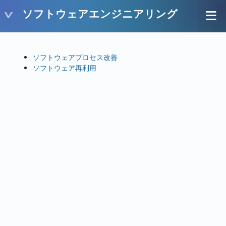
ソフトウェアエンジニアリング
ソフトウェアプロセス改善
ソフトウェア再利用