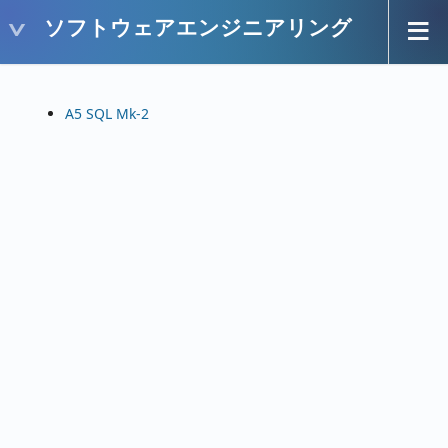
ソフトウェアエンジニアリング
A5 SQL Mk-2