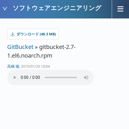
ソフトウェアエンジニアリング
ダウンロード (48.3 MB)
GitBucket
» gitbucket-2.7-
1.el6.noarch.rpm
高橋 徹
, 2015/01/25 10:04