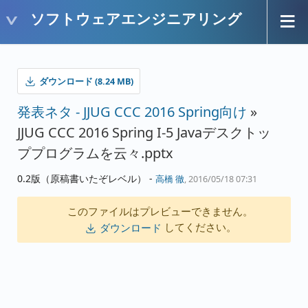
ソフトウェアエンジニアリング
ダウンロード (8.24 MB)
発表ネタ - JJUG CCC 2016 Spring向け
»
JJUG CCC 2016 Spring I-5 Javaデスクトッ
ププログラムを云々.pptx
0.2版（原稿書いたぞレベル） -
高橋 徹
, 2016/05/18 07:31
このファイルはプレビューできません。
してください。
ダウンロード