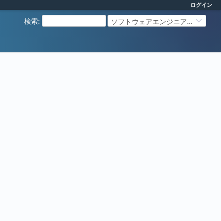
ログイン
検索
:
ソフトウェアエンジニアリング