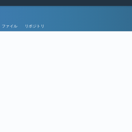
ファイル
リポジトリ