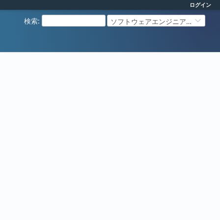
ログイン
検索
:
ソフトウェアエンジニアリング