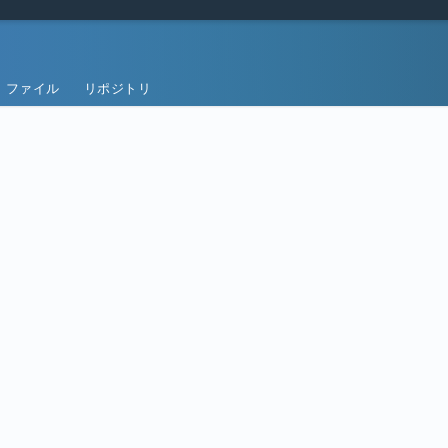
ファイル
リポジトリ