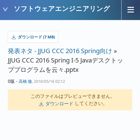
ソフトウェアエンジニアリング
ダウンロード (7 MB)
発表ネタ - JJUG CCC 2016 Spring向け
»
JJUG CCC 2016 Spring I-5 Javaデスクトッ
ププログラムを云々.pptx
0版 -
高橋 徹
, 2016/05/16 02:12
このファイルはプレビューできません。
してください。
ダウンロード