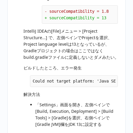
IntelliJ IDEAの[File]メニュー > [Project
Structure...] で、左側ペインでProjectを選択、
Project language levelは13となっているが、
Gradleプロジェクトの場合はここではなく
build.gradleファイルに定義しないとダメみたい。
ビルドしたところ、エラー発生
解決方法
「Settings」画面を開き、左側ペインで
[Build, Execution, Deployment] > [Build
Tools] > [Gradle]を選択、右側ペインで
[Gradle JVM]欄をJDK 13に設定する