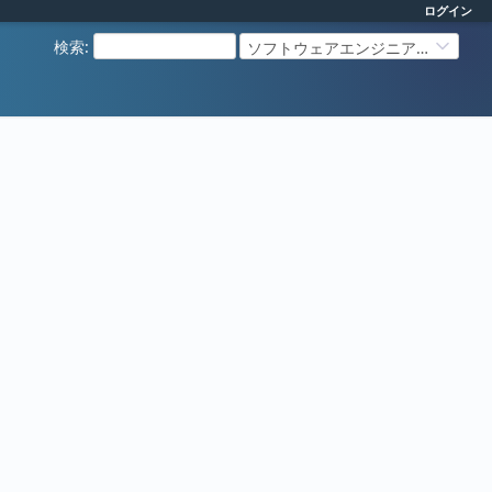
ログイン
検索
:
ソフトウェアエンジニアリング