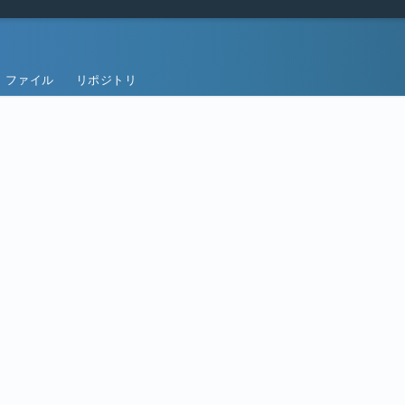
ファイル
リポジトリ