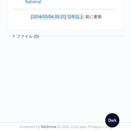
Rational
12年以上
前に更新
ファイル (0)
Dark
Powered by
Redmine
© 2006-2026 Jean-Philippe Lang