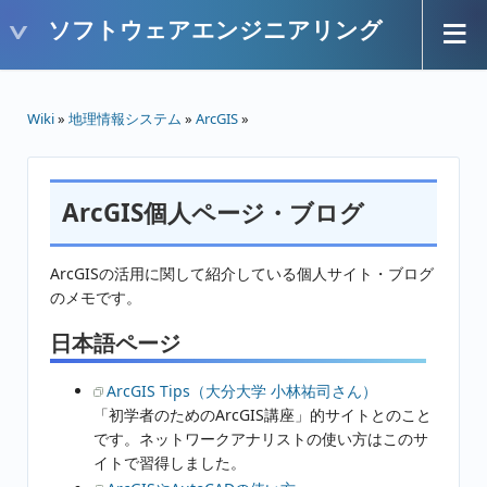
ソフトウェアエンジニアリング
Wiki
»
地理情報システム
»
ArcGIS
»
ArcGIS個人ページ・ブログ
ArcGISの活用に関して紹介している個人サイト・ブログ
のメモです。
日本語ページ
ArcGIS Tips（大分大学 小林祐司さん）
「初学者のためのArcGIS講座」的サイトとのこと
です。ネットワークアナリストの使い方はこのサ
イトで習得しました。