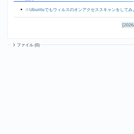
Ubuntuでもウィルスのオンアクセススキャンをしてみ
ファイル (0)