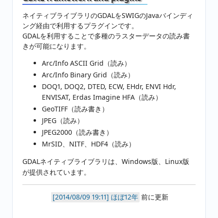
ネイティブライブラリのGDALをSWIGのJavaバインディ
ング経由で利用するプラグインです。
GDALを利用することで多種のラスターデータの読み書
きが可能になります。
Arc/Info ASCII Grid（読み）
Arc/Info Binary Grid（読み）
DOQ1, DOQ2, DTED, ECW, EHdr, ENVI Hdr,
ENVISAT, Erdas Imagine HFA（読み）
GeoTIFF（読み書き）
JPEG（読み）
JPEG2000（読み書き）
MrSID、NITF、HDF4（読み）
GDALネイティブライブラリは、Windows版、Linux版
が提供されています。
ほぼ12年
前に更新