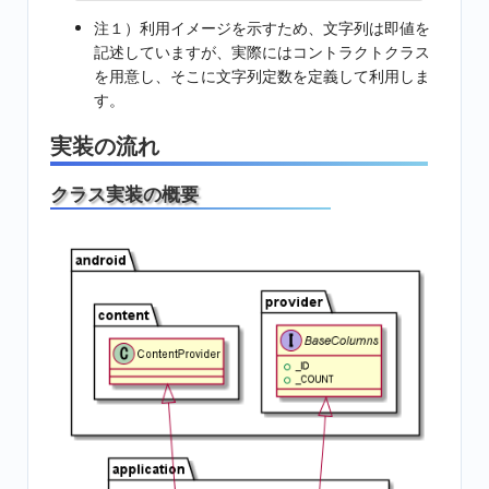
注１）利用イメージを示すため、文字列は即値を
記述していますが、実際にはコントラクトクラス
を用意し、そこに文字列定数を定義して利用しま
す。
実装の流れ
クラス実装の概要