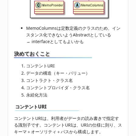
MemoColumnsは定数定義のクラスのため、イン
スタンス化できないようAbstractとしている
→ interfaceとしてもよいかも
決めておくこと
コンテントURI
データの構造（キー・バリュー）
コントラクト・クラス名
コンテントプロバイダ・クラス名
永続化方法
コンテントURI
コンテントURIは、利用者がデータの読み書きで指定す
る識別子です。コンテントURIは、URIの仕様に則り、ス
キーマ＋オーソリティ＋パスから構成します。