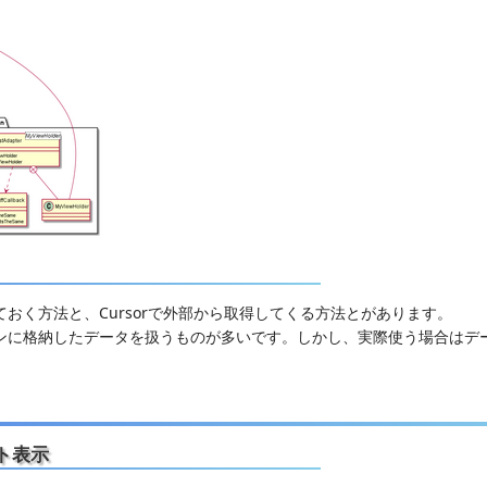
しておく方法と、Cursorで外部から取得してくる方法とがあります。
クションに格納したデータを扱うものが多いです。しかし、実際使う場合は
ト表示