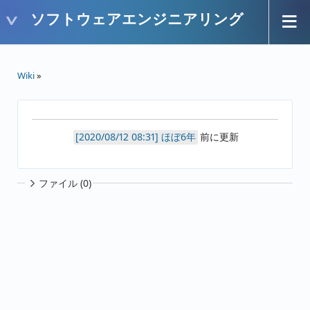
ソフトウェアエンジニアリング
Wiki
»
ほぼ6年
前に更新
ファイル (0)