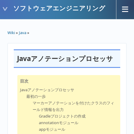
ソフトウェアエンジニアリング
Wiki
»
Java
»
Javaアノテーションプロセッサ
目次
Javaアノテーションプロセッサ
最初の一歩
マーカーアノテーションを付けたクラスのフィ
ールド情報を出力
Gradleプロジェクトの作成
annotationモジュール
appモジュール