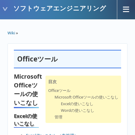
ソフトウェアエンジニアリング
Wiki
»
Officeツール
Microsoft
目次
Officeツ
Officeツール
ールの使
Microsoft Officeツールの使いこなし
いこなし
Excelの使いこなし
Wordの使いこなし
Excelの使
管理
いこなし