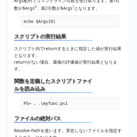
Args配列でコマンドライン引数を受け取ります。第1引
0
1
数が$Args
、第2引数が$Args
となります。
スクリプトの実行結果
スクリプト内でreturnするときに指定した値が実行結果
となります。
returnがない場合、最後の評価値が実行結果となりま
す。
関数を定義したスクリプトファイ
ルを読み込み
ファイルの絶対パス
Resolve-Pathを使います。実在しないファイルを指定す