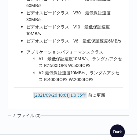
60MB/s
ビデオスピードクラス V30 最低保証速度
30MB/s
ビデオスピードクラス V10 最低保証速度
10MB/s
ビデオスピードクラス V6 最低保証速度6MB/s
アプリケーションパフォーマンスクラス
A1 最低保証速度10MB/s、ランダムアクセ
ス R:1500IOPS W:500IOPS
A2 最低保証速度10MB/s、ランダムアクセ
ス R:4000IOPS W:2000IOPS
ほぼ5年
前に更新
ファイル (0)
Dark