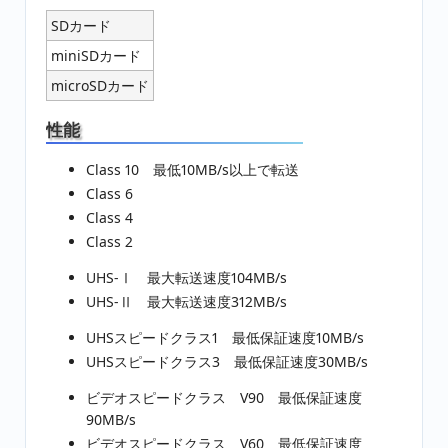
SDカード
miniSDカード
microSDカード
性能
Class 10 最低10MB/s以上で転送
Class 6
Class 4
Class 2
UHS-Ⅰ 最大転送速度104MB/s
UHS-Ⅱ 最大転送速度312MB/s
UHSスピードクラス1 最低保証速度10MB/s
UHSスピードクラス3 最低保証速度30MB/s
ビデオスピードクラス V90 最低保証速度
90MB/s
ビデオスピードクラス V60 最低保証速度