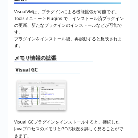
VisualVMは、プラグインによる機能拡張が可能です。
Toolsメニュー > Plugins で、インストール済プラグイン
の更新、新たなプラグインのインストールなどが可能で
す。
プラグインをインストール後、再起動すると反映されま
す。
メモリ情報の拡張
Visual GC
Visual GCプラグインをインストールすると、接続した
JavaプロセスのメモリとGCの状況を詳しく見ることがで
きます。