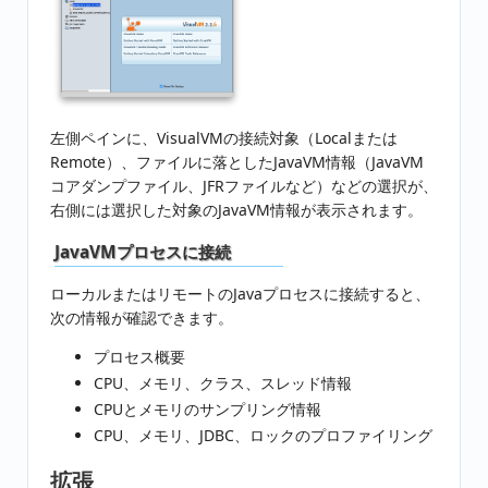
左側ペインに、VisualVMの接続対象（Localまたは
Remote）、ファイルに落としたJavaVM情報（JavaVM
コアダンプファイル、JFRファイルなど）などの選択が、
右側には選択した対象のJavaVM情報が表示されます。
JavaVMプロセスに接続
ローカルまたはリモートのJavaプロセスに接続すると、
次の情報が確認できます。
プロセス概要
CPU、メモリ、クラス、スレッド情報
CPUとメモリのサンプリング情報
CPU、メモリ、JDBC、ロックのプロファイリング
拡張