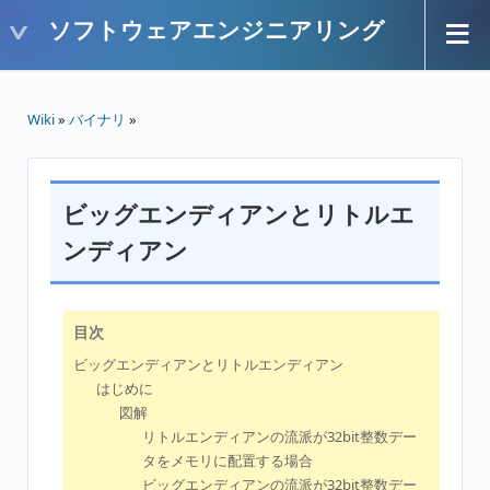
ソフトウェアエンジニアリング
Wiki
»
バイナリ
»
ビッグエンディアンとリトルエ
ンディアン
目次
ビッグエンディアンとリトルエンディアン
はじめに
図解
リトルエンディアンの流派が32bit整数デー
タをメモリに配置する場合
ビッグエンディアンの流派が32bit整数デー